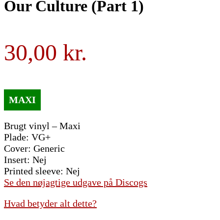
Our Culture (Part 1)
30,00
Brugt vinyl – Maxi
Plade: VG+
Cover: Generic
Insert: Nej
Printed sleeve: Nej
Se den nøjagtige udgave på Discogs
Hvad betyder alt dette?