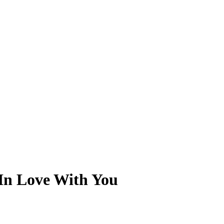
 In Love With You