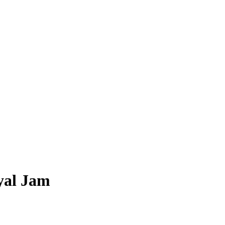
yal Jam