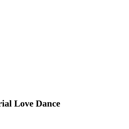
rial Love Dance