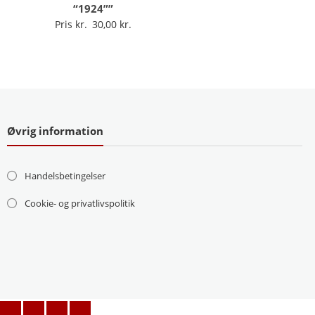
“1924””
Pris kr.
30,00
Øvrig information
Handelsbetingelser
Cookie- og privatlivspolitik