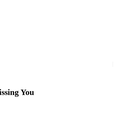
issing You