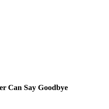
ver Can Say Goodbye