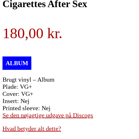
Cigarettes After Sex
180,00
Brugt vinyl – Album
Plade: VG+
Cover: VG+
Insert: Nej
Printed sleeve: Nej
Se den nøjagtige udgave på Discogs
Hvad betyder alt dette?